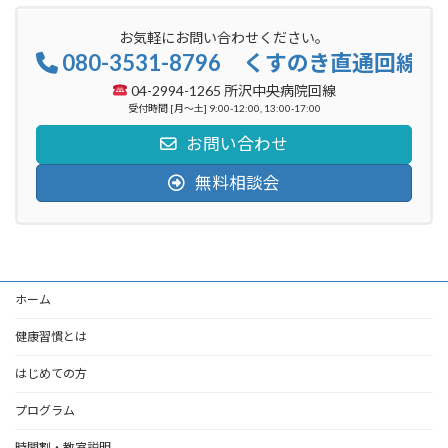
お気軽にお問い合わせください。
080-3531-8796 くすのき直通回線
04-2994-1265 所沢中央病院回線
受付時間 [月～土] 9:00-12:00, 13:00-17:00
お問い合わせ
無料相談会
ホーム
健康習慣とは
はじめての方
プログラム
時間割・教室説明