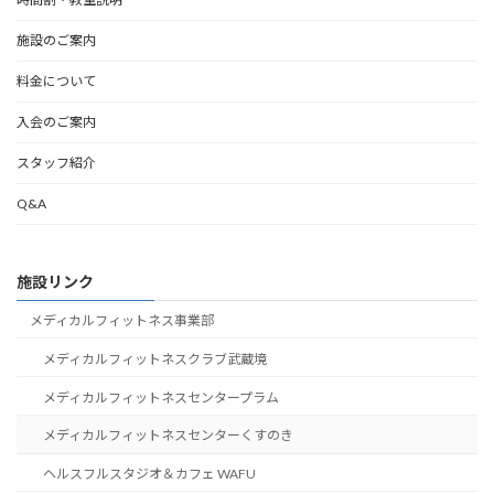
施設のご案内
料金について
入会のご案内
スタッフ紹介
Q&A
施設リンク
メディカルフィットネス事業部
メディカルフィットネスクラブ武蔵境
メディカルフィットネスセンタープラム
メディカルフィットネスセンターくすのき
ヘルスフルスタジオ＆カフェ WAFU