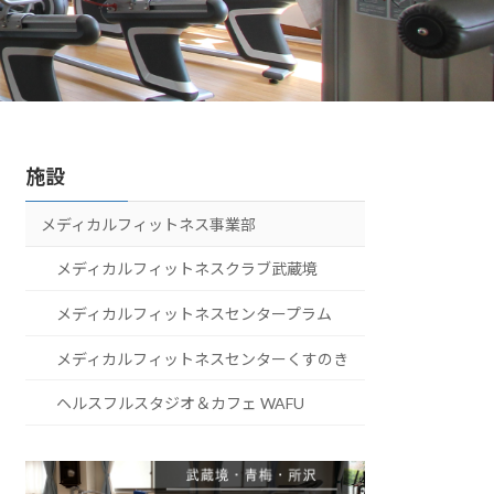
施設
メディカルフィットネス事業部
メディカルフィットネスクラブ武蔵境
メディカルフィットネスセンタープラム
メディカルフィットネスセンターくすのき
ヘルスフルスタジオ＆カフェ WAFU