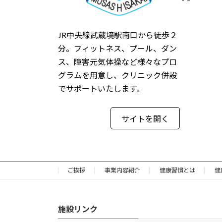
JR中央線武蔵境駅南口から徒歩２
分。フィットネス、プール、ダン
ス、障害元気体操など様々なプロ
グラムを用意し、クリニック併設
でサポートいたします。
サイトを開く
ご挨拶
事業内容紹介
健康習慣とは
健
施設リンク