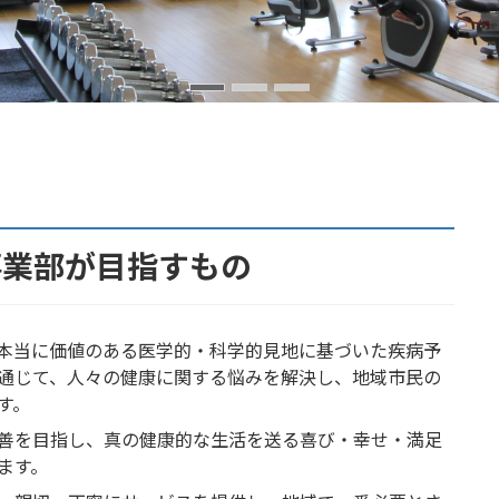
事業部が目指すもの
本当に価値のある医学的・科学的見地に基づいた疾病予
通じて、人々の健康に関する悩みを解決し、地域市民の
す。
善を目指し、真の健康的な生活を送る喜び・幸せ・満足
ます。