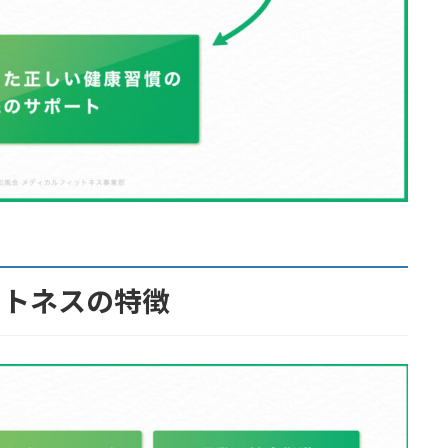
ットネスの特徴