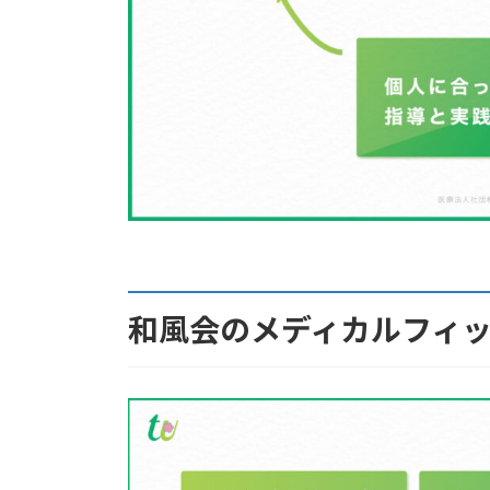
和風会のメディカルフィ