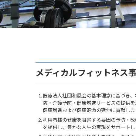
メディカルフィットネス
医療法人社団和風会の基本理念に基づき、
防・介護予防・健康増進サービスの提供を
健康増進および健康寿命の延伸に貢献しま
利用者様の健康を阻害する要因の予防・改
を提供し、豊かな人生の実現をサポートし