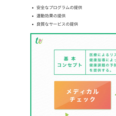
安全なプログラムの提供
運動効果の提供
良質なサービスの提供