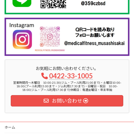
お気軽にお問い合わせください。
0422-33-1005
営業時間月〜木曜日 10:00-21:30(ジム・プール利用21:00まで)・土曜日10:00-
18:00(プール利用15:00まで・ジム利用17:30まで)・日曜日・祝日 10:00-
18:00(ジム・プール利用17:30まで)休館日：毎週金曜日・年末年始
お問い合わせ
ホーム