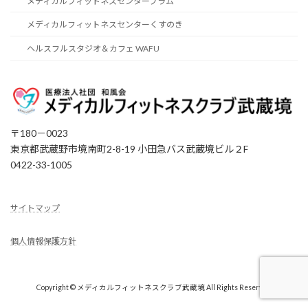
メディカルフィットネスセンタープラム
メディカルフィットネスセンターくすのき
ヘルスフルスタジオ＆カフェ WAFU
〒180－0023
東京都武蔵野市境南町2-8-19 小田急バス武蔵境ビル２F
0422-33-1005
サイトマップ
個人情報保護方針
Copyright © メディカルフィットネスクラブ武蔵境 All Rights Reserved.