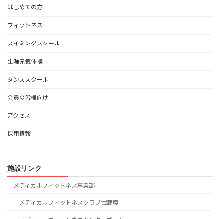
はじめての方
フィットネス
スイミングスクール
生涯元気体操
ダンススクール
会員の皆様向け
アクセス
採用情報
施設リンク
メディカルフィットネス事業部
メディカルフィットネスクラブ武蔵境