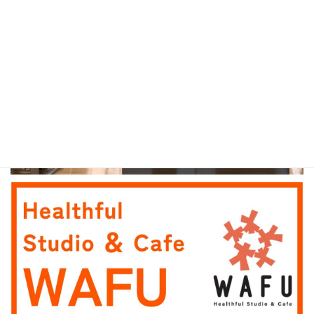
メディカルフィットネスセンターくすのき
ヘルスフルスタジオ＆カフェ WAFU