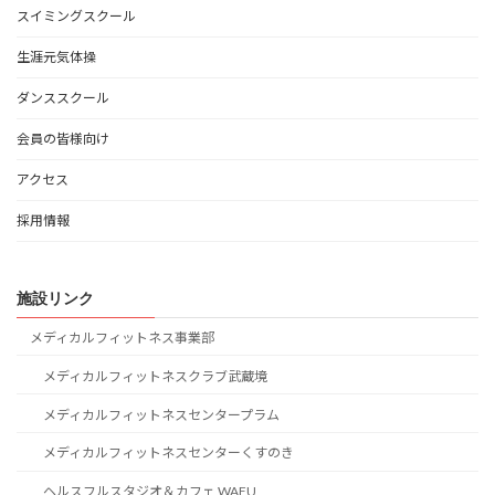
スイミングスクール
生涯元気体操
ダンススクール
会員の皆様向け
アクセス
採用情報
施設リンク
メディカルフィットネス事業部
メディカルフィットネスクラブ武蔵境
メディカルフィットネスセンタープラム
メディカルフィットネスセンターくすのき
ヘルスフルスタジオ＆カフェ WAFU