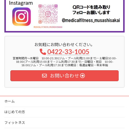
お気軽にお問い合わせください。
0422-33-1005
営業時間月〜木曜日 10:00-21:30(ジム・プール利用21:00まで)・土曜日10:00-
18:00(プール利用15:00まで・ジム利用17:30まで)・日曜日・祝日 10:00-
18:00(ジム・プール利用17:30まで)休館日：毎週金曜日・年末年始
お問い合わせ
ホーム
はじめての方
フィットネス