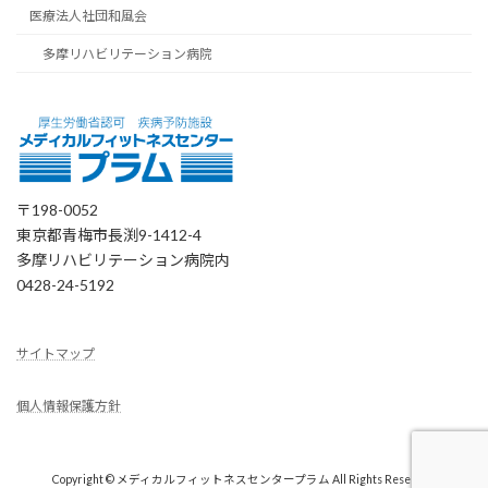
医療法人社団和風会
多摩リハビリテーション病院
〒198-0052
東京都青梅市長渕9-1412-4
多摩リハビリテーション病院内
0428-24-5192
サイトマップ
個人情報保護方針
Copyright © メディカルフィットネスセンタープラム All Rights Reserved.