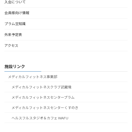
入会について
会員様向け情報
プラム豆知識
外来予定表
アクセス
施設リンク
メディカルフィットネス事業部
メディカルフィットネスクラブ武蔵境
メディカルフィットネスセンタープラム
メディカルフィットネスセンターくすのき
ヘルスフルスタジオ＆カフェ WAFU