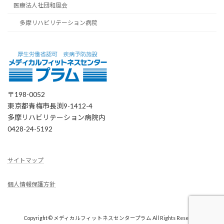
医療法人社団和風会
多摩リハビリテーション病院
〒198-0052
東京都青梅市長渕9-1412-4
多摩リハビリテーション病院内
0428-24-5192
サイトマップ
個人情報保護方針
Copyright © メディカルフィットネスセンタープラム All Rights Reserved.