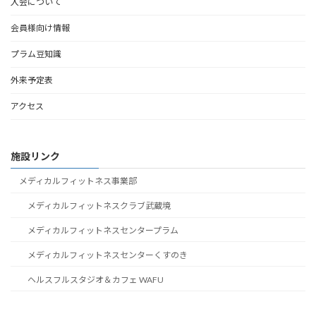
入会について
会員様向け情報
プラム豆知識
外来予定表
アクセス
施設リンク
メディカルフィットネス事業部
メディカルフィットネスクラブ武蔵境
メディカルフィットネスセンタープラム
メディカルフィットネスセンターくすのき
ヘルスフルスタジオ＆カフェ WAFU