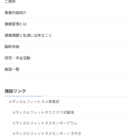
ご挨拶
事業内容紹介
健康習慣とは
健康課題と私達に出来ること
脳耕体操
研究・学会活動
施設一覧
施設リンク
メディカルフィットネス事業部
メディカルフィットネスクラブ武蔵境
メディカルフィットネスセンタープラム
メディカルフィットネスセンターくすのき